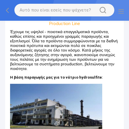
Factory Tour
Production Line
Έχουμε τις υψηλοί - ποιοτικά επαγγελματικά προϊόντα,
καθώς επίσης και προηγμένοι γραμμές παραγωγής και
εξοπλισμοί. Όλα τα προϊόντα συμμορφώνονται με τα διεθνή
ποιοτικά πρότυπα και εκτιμώνται πολύ σε ποικίλες
διαφορετικές αγορές σε όλο τον κόσμο. Κατά μήκος της
αυξανόμενης ζήτησης στην αγορά, ικανοποιούμε συνεχώς
τους πελάτες με την ενημέρωση των προϊόντων για να
βελτιώσουμε τα συστήματα prouduction, βελτιώνουμε την
ποιότητα.
Η βάση παραγωγής μας για το νάτριο hydrosulfite: