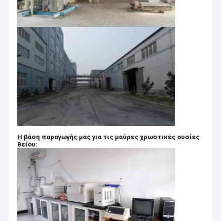
Η βάση παραγωγής μας για τις μαύρες χρωστικές ουσίες
θείου: