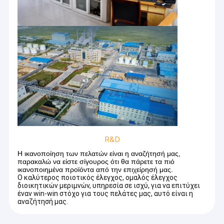
R&D
Η ικανοποίηση των πελατών είναι η αναζήτησή μας,
παρακαλώ να είστε σίγουρος ότι θα πάρετε τα πιό
ικανοποιημένα προϊόντα από την επιχείρησή μας.
Ο καλύτερος ποιοτικός έλεγχος, ομαλός έλεγχος
διοικητικών μεριμνών, υπηρεσία σε ισχύ, για να επιτύχει
έναν win-win στόχο για τους πελάτες μας, αυτό είναι η
αναζήτησή μας.