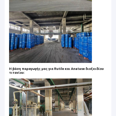
Η βάση παραγωγής μας για Rutile και Anatase διοξειδίου
τιτανίου: