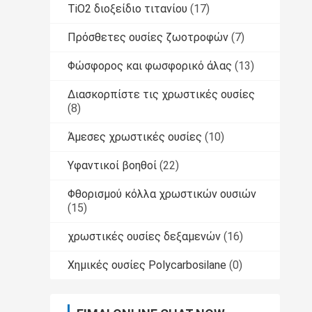
TiO2 διοξείδιο τιτανίου
(17)
Πρόσθετες ουσίες ζωοτροφών
(7)
Φώσφορος και φωσφορικό άλας
(13)
Διασκορπίστε τις χρωστικές ουσίες
(8)
Άμεσες χρωστικές ουσίες
(10)
Υφαντικοί βοηθοί
(22)
Φθορισμού κόλλα χρωστικών ουσιών
(15)
χρωστικές ουσίες δεξαμενών
(16)
Χημικές ουσίες Polycarbosilane
(0)