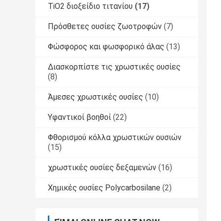
TiO2 διοξείδιο τιτανίου
(17)
Πρόσθετες ουσίες ζωοτροφών
(7)
Φώσφορος και φωσφορικό άλας
(13)
Διασκορπίστε τις χρωστικές ουσίες
(8)
Άμεσες χρωστικές ουσίες
(10)
Υφαντικοί βοηθοί
(22)
Φθορισμού κόλλα χρωστικών ουσιών
(15)
χρωστικές ουσίες δεξαμενών
(16)
Χημικές ουσίες Polycarbosilane
(2)