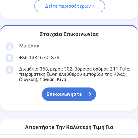
Δείτε περισσότερων
Στοιχεία Επικοινωνίας
Ms. Emily
+86 13816701879
Δωμάτιο 368, μέρος 302, βόρειος δρόμος 211 Fute,
πειραματική ζώνη ελεύθερου εμπορίου της Κίνας
(Σαγκάη), Σαγκάη, Κίνα
Επικοινωνήστε
Αποκτήστε Την Καλύτερη Τιμή Για