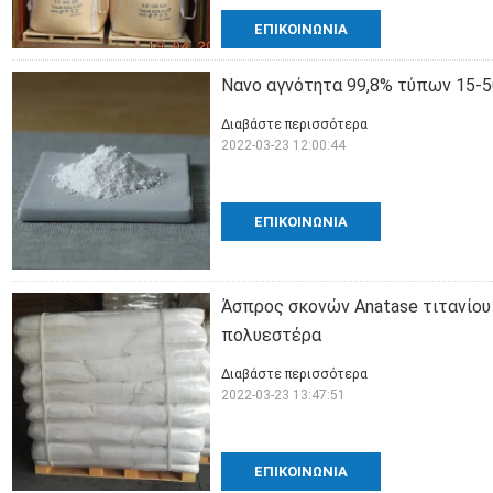
ΕΠΙΚΟΙΝΩΝΊΑ
Νανο αγνότητα 99,8% τύπων 15-5
Διαβάστε περισσότερα
2022-03-23 12:00:44
ΕΠΙΚΟΙΝΩΝΊΑ
Άσπρος σκονών Anatase τιτανίου 
πολυεστέρα
Διαβάστε περισσότερα
2022-03-23 13:47:51
ΕΠΙΚΟΙΝΩΝΊΑ