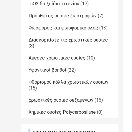
TiO2 διοξείδιο τιτανίου
(17)
Πρόσθετες ουσίες ζωοτροφών
(7)
Φώσφορος και φωσφορικό άλας
(13)
Διασκορπίστε τις χρωστικές ουσίες
(8)
Άμεσες χρωστικές ουσίες
(10)
Υφαντικοί βοηθοί
(22)
Φθορισμού κόλλα χρωστικών ουσιών
(15)
χρωστικές ουσίες δεξαμενών
(16)
Χημικές ουσίες Polycarbosilane
(0)